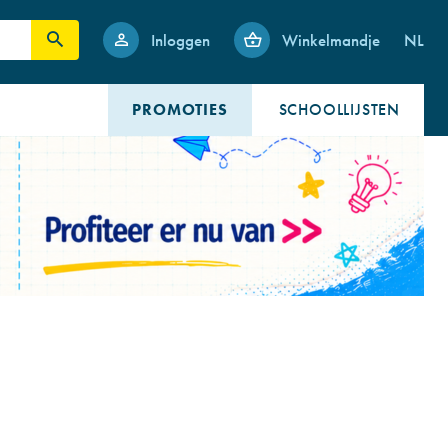
Inloggen
Winkelmandje
NL
PROMOTIES
SCHOOLLIJSTEN