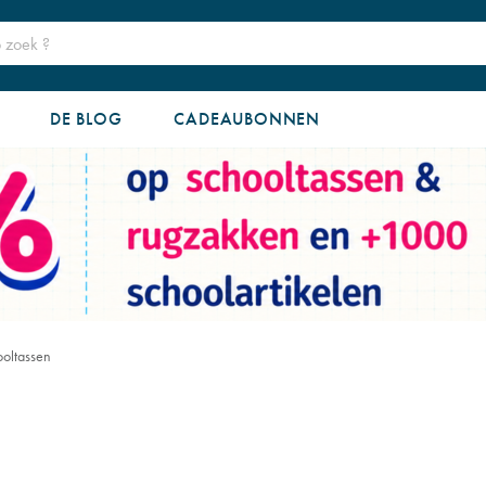
DE BLOG
CADEAUBONNEN
ooltassen