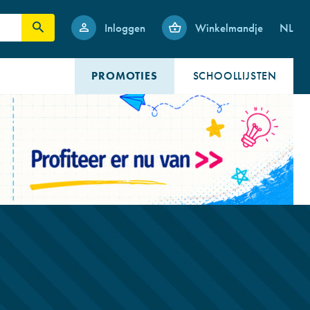
Inloggen
Winkelmandje
NL
PROMOTIES
SCHOOLLIJSTEN