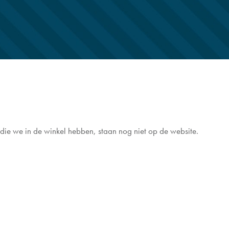
ie we in de winkel hebben, staan nog niet op de website.