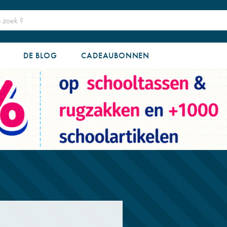
DE BLOG
CADEAUBONNEN