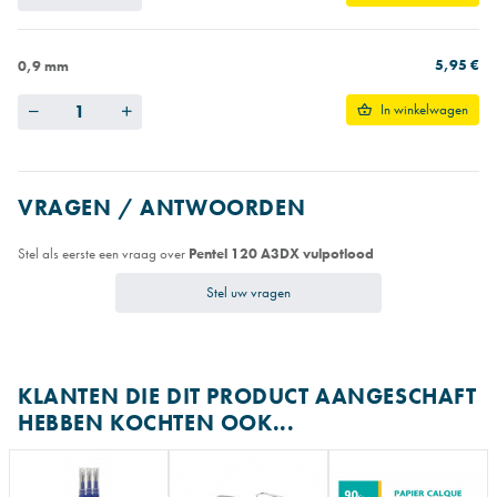
5,95 €
0,9 mm
Quantity
In winkelwagen
VRAGEN / ANTWOORDEN
Stel als eerste een vraag over
Pentel 120 A3DX vulpotlood
Stel uw vragen
KLANTEN DIE DIT PRODUCT AANGESCHAFT
HEBBEN KOCHTEN OOK...