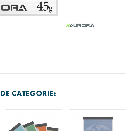
DE CATEGORIE: