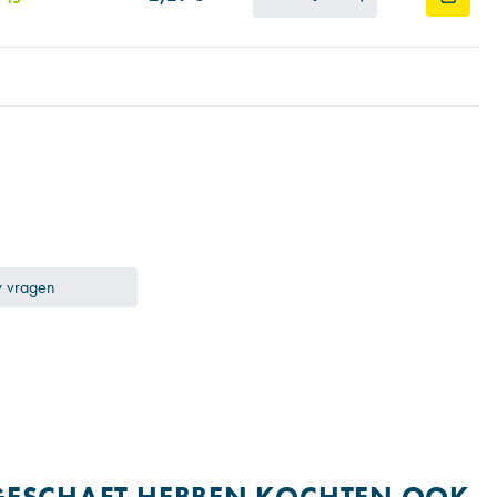
w vragen