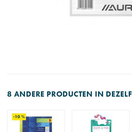
8 ANDERE PRODUCTEN IN DEZELF
-10 %