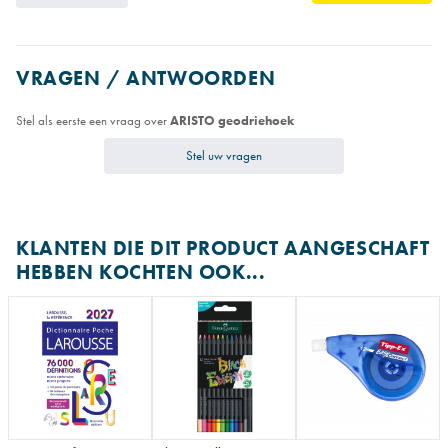
VRAGEN / ANTWOORDEN
Stel als eerste een vraag over
ARISTO geodriehoek
Stel uw vragen
KLANTEN DIE DIT PRODUCT AANGESCHAFT
HEBBEN KOCHTEN OOK...