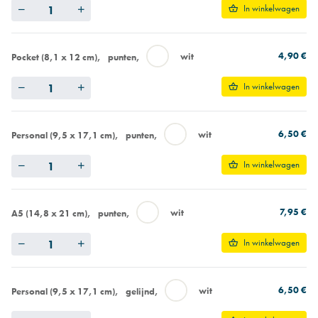
Quantity
In winkelwagen
4,90 €
wit
Pocket (8,1 x 12 cm)
punten
Quantity
In winkelwagen
6,50 €
wit
Personal (9,5 x 17,1 cm)
punten
Quantity
In winkelwagen
7,95 €
wit
A5 (14,8 x 21 cm)
punten
Quantity
In winkelwagen
6,50 €
wit
Personal (9,5 x 17,1 cm)
gelijnd
Quantity