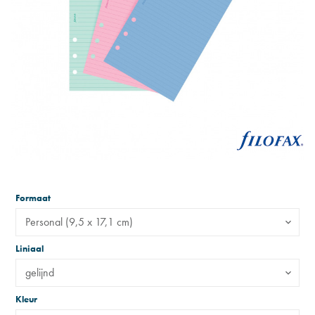
Formaat
Personal (9,5 x 17,1 cm)
Liniaal
gelijnd
Kleur